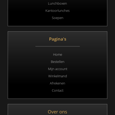
Lunchboxen
Kantoorlunches
Soepen
Pagina's
Home
Bestellen
Mijn account
Winkelmand
Afrekenen
Contact
Over ons