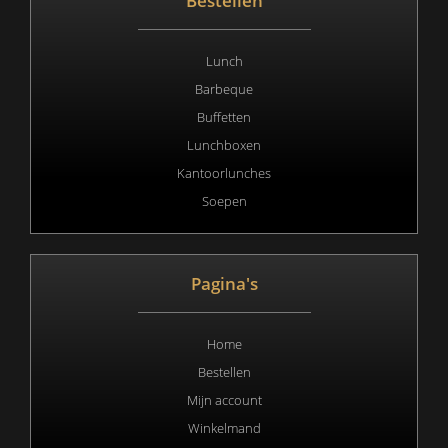
Bestellen
Lunch
Barbeque
Buffetten
Lunchboxen
Kantoorlunches
Soepen
Pagina's
Home
Bestellen
Mijn account
Winkelmand