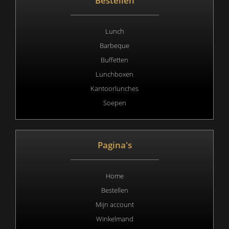
Bestellen
Lunch
Barbeque
Buffetten
Lunchboxen
Kantoorlunches
Soepen
Pagina's
Home
Bestellen
Mijn account
Winkelmand