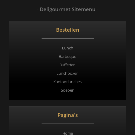
- Deligourmet Sitemenu -
Bestellen
Lunch
Barbeque
Buffetten
Lunchboxen
Kantoorlunches
Soepen
Pagina's
Home