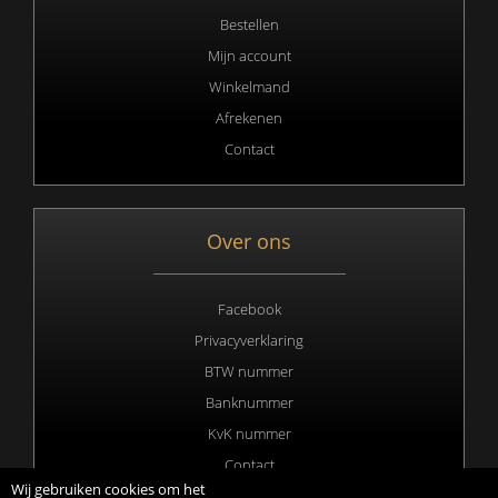
Bestellen
Mijn account
Winkelmand
Afrekenen
Contact
Over ons
Facebook
Privacyverklaring
BTW nummer
Banknummer
KvK nummer
Contact
Wij gebruiken cookies om het