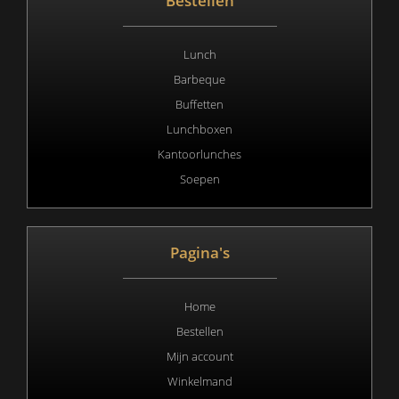
Bestellen
Lunch
Barbeque
Buffetten
Lunchboxen
Kantoorlunches
Soepen
Pagina's
Home
Bestellen
Mijn account
Winkelmand