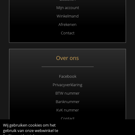
Mijn account
Winkelmand
Afrekenen
Contact
Over ons
Facebook
Privacyverklaring
BTW nummer
Banknummer
KvK nummer
Contact
Wij gebruiken cookies om het
gebruik van onze webwinkel te