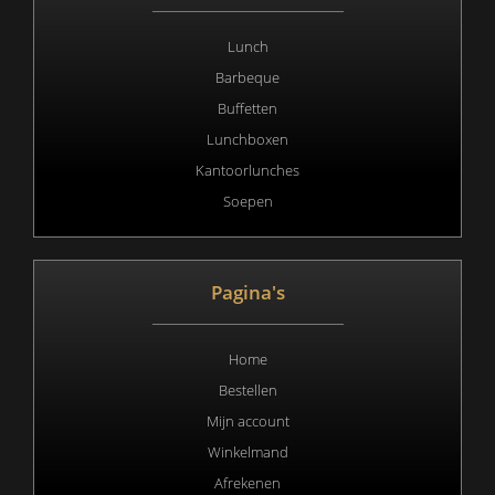
Lunch
Barbeque
Buffetten
Lunchboxen
Kantoorlunches
Soepen
Pagina's
Home
Bestellen
Mijn account
Winkelmand
Afrekenen