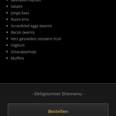
Salami
Jonge kaas
Room brie
Scrambled eggs (warm)
Bacon (warm)
Vers gesneden seizoens fruit
Yoghurt
Sinasappelsap
Muffins
- Deligourmet Sitemenu -
Bestellen