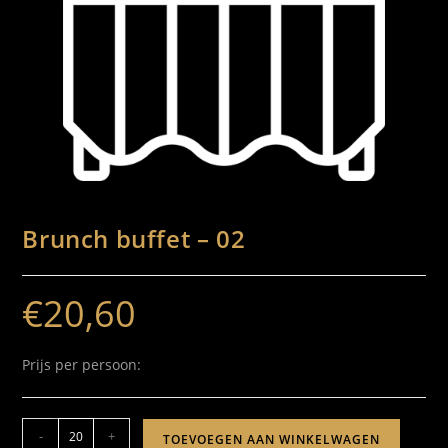
Brunch buffet – 02
€
20,60
Prijs per persoon:
-
+
TOEVOEGEN AAN WINKELWAGEN