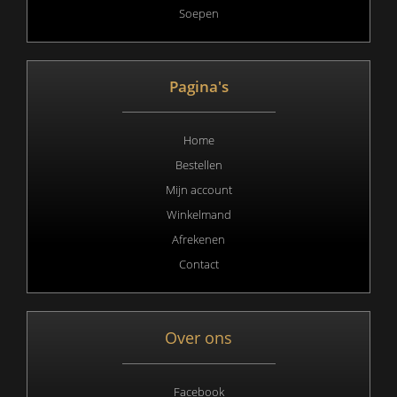
Soepen
Pagina's
Home
Bestellen
Mijn account
Winkelmand
Afrekenen
Contact
Over ons
Facebook