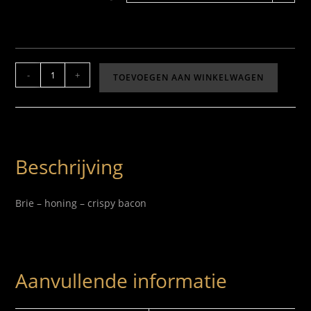
-
+
TOEVOEGEN AAN WINKELWAGEN
Beschrijving
Brie – honing – crispy bacon
Aanvullende informatie