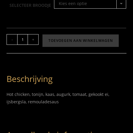
Kies een optie
SELECTEER BROODJE
-
+
TOEVOEGEN AAN WINKELWAGEN
Beschrijving
Hot chicken, tonijn, kaas, augurk, tomaat, gekookt ei,
ijsbergsla, remouladesaus