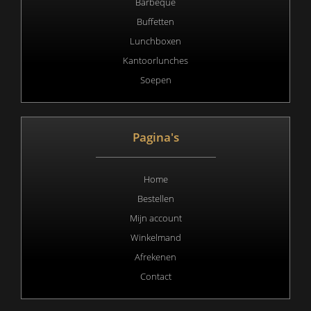
Barbeque
Buffetten
Lunchboxen
Kantoorlunches
Soepen
Pagina's
Home
Bestellen
Mijn account
Winkelmand
Afrekenen
Contact