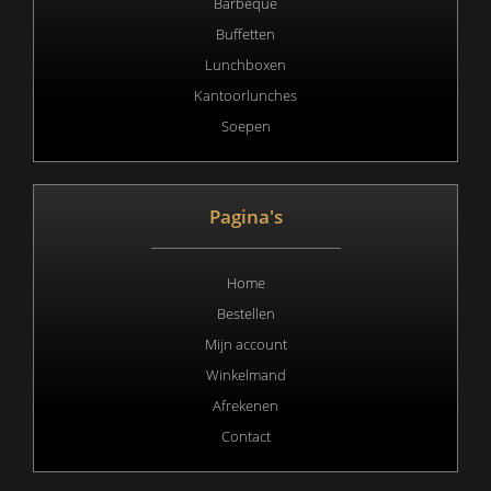
Barbeque
Buffetten
Lunchboxen
Kantoorlunches
Soepen
Pagina's
Home
Bestellen
Mijn account
Winkelmand
Afrekenen
Contact