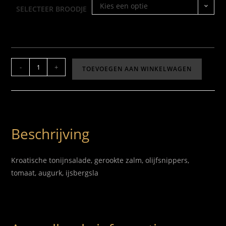
Kies een optie
SELECTEER BROODJE
-
+
TOEVOEGEN AAN WINKELWAGEN
Beschrijving
Kroatische tonijnsalade, gerookte zalm, olijfsnippers,
tomaat, augurk, ijsbergsla