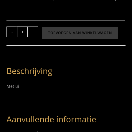
-
+
TOEVOEGEN AAN WINKELWAGEN
Beschrijving
Met ui
Aanvullende informatie