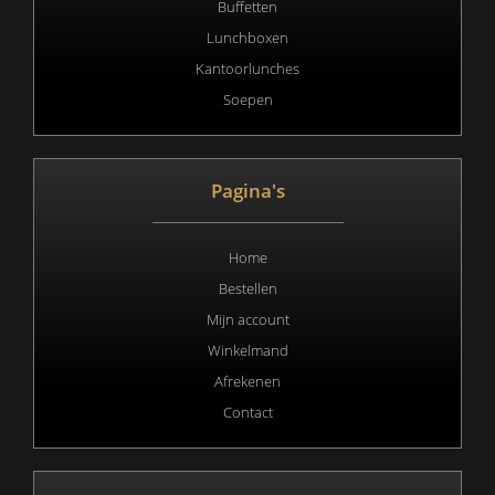
Buffetten
Lunchboxen
Kantoorlunches
Soepen
Pagina's
Home
Bestellen
Mijn account
Winkelmand
Afrekenen
Contact