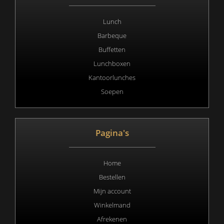
Lunch
Barbeque
Buffetten
Lunchboxen
Kantoorlunches
Soepen
Pagina's
Home
Bestellen
Mijn account
Winkelmand
Afrekenen