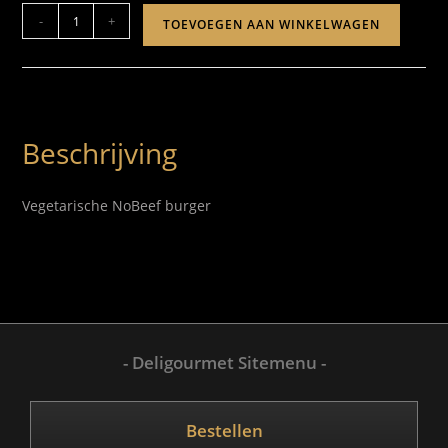
-
+
TOEVOEGEN AAN WINKELWAGEN
Beschrijving
Vegetarische NoBeef burger
- Deligourmet Sitemenu -
Bestellen