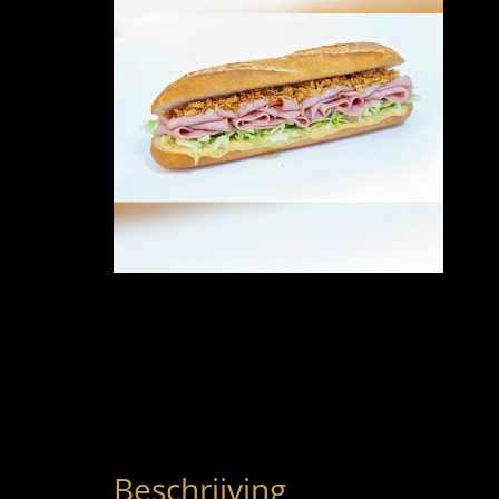
Beschrijving