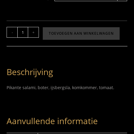
-
+
TOEVOEGEN AAN WINKELWAGEN
Beschrijving
Pikante salami, boter, ijsbergsla, komkommer, tomaat.
Aanvullende informatie