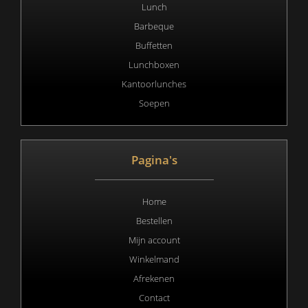
Lunch
Barbeque
Buffetten
Lunchboxen
Kantoorlunches
Soepen
Pagina's
Home
Bestellen
Mijn account
Winkelmand
Afrekenen
Contact