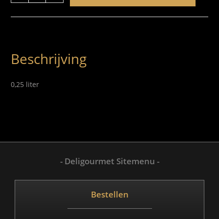
Beschrijving
0,25 liter
- Deligourmet Sitemenu -
Bestellen