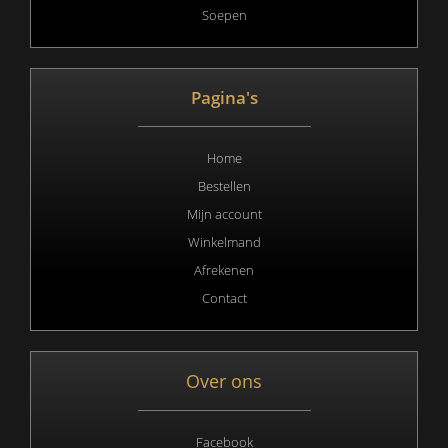
Soepen
Pagina's
Home
Bestellen
Mijn account
Winkelmand
Afrekenen
Contact
Over ons
Facebook