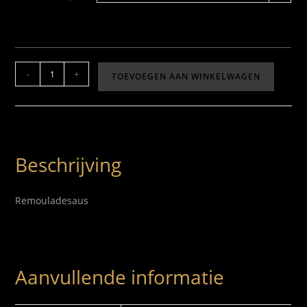
-
+
TOEVOEGEN AAN WINKELWAGEN
Beschrijving
Remouladesaus
Aanvullende informatie