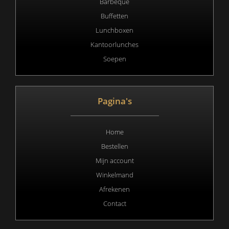
Barbeque
Buffetten
Lunchboxen
Kantoorlunches
Soepen
Pagina's
Home
Bestellen
Mijn account
Winkelmand
Afrekenen
Contact