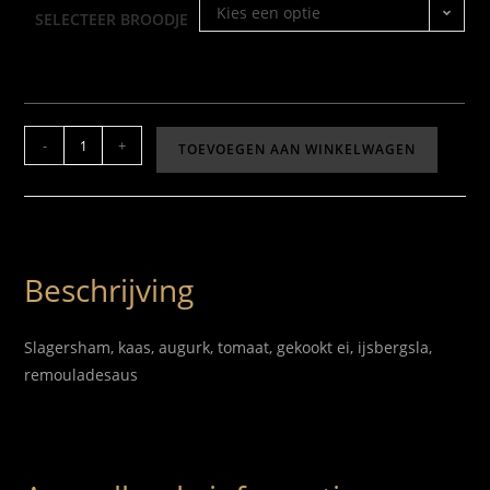
Kies een optie
SELECTEER BROODJE
-
+
TOEVOEGEN AAN WINKELWAGEN
Beschrijving
Slagersham, kaas, augurk, tomaat, gekookt ei, ijsbergsla,
remouladesaus