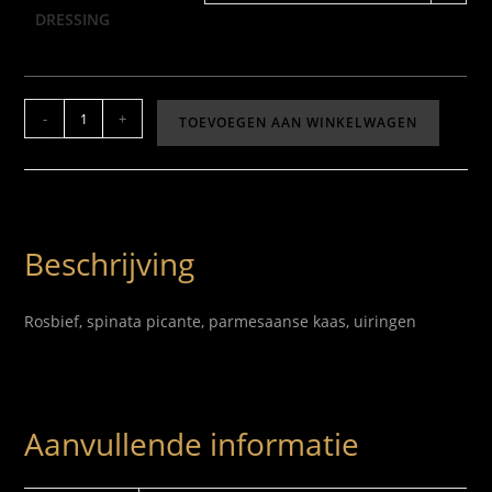
DRESSING
-
+
TOEVOEGEN AAN WINKELWAGEN
Beschrijving
Rosbief, spinata picante, parmesaanse kaas, uiringen
Aanvullende informatie