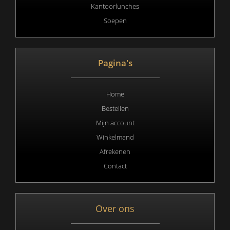
Kantoorlunches
Soepen
Pagina's
Home
Bestellen
Mijn account
Winkelmand
Afrekenen
Contact
Over ons