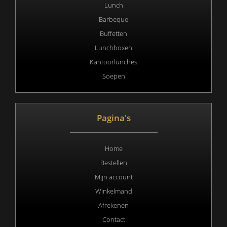
Lunch
Barbeque
Buffetten
Lunchboxen
Kantoorlunches
Soepen
Pagina's
Home
Bestellen
Mijn account
Winkelmand
Afrekenen
Contact