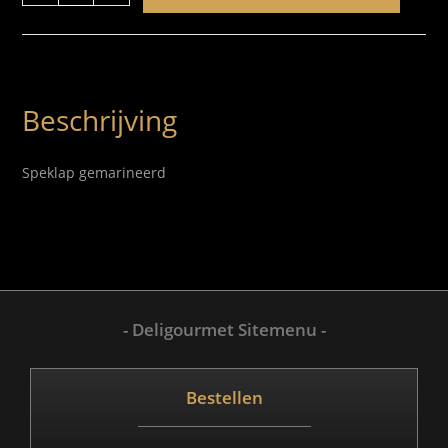
Beschrijving
Speklap gemarineerd
- Deligourmet Sitemenu -
Bestellen