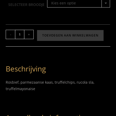
Kies een optie
SELECTEER BROODJE
-
+
TOEVOEGEN AAN WINKELWAGEN
Beschrijving
Rosbief, parmezaanse kaas, truffelchips, rucola sla,
truffelmayonaise