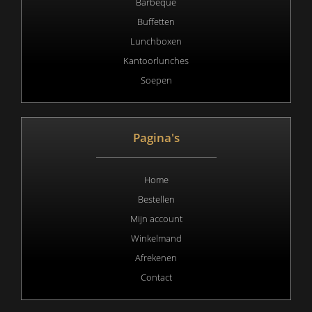
Barbeque
Buffetten
Lunchboxen
Kantoorlunches
Soepen
Pagina's
Home
Bestellen
Mijn account
Winkelmand
Afrekenen
Contact