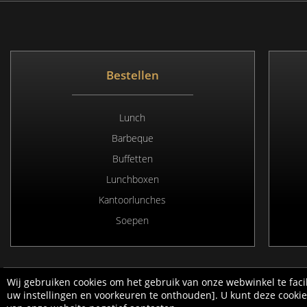
Bestellen
Lunch
Barbeque
Buffetten
Lunchboxen
Kantoorlunches
Soepen
Wij gebruiken cookies om het gebruik van onze webwinkel te facil
Copyright 2020 © 
uw instellingen en voorkeuren te onthouden]. U kunt deze cookie