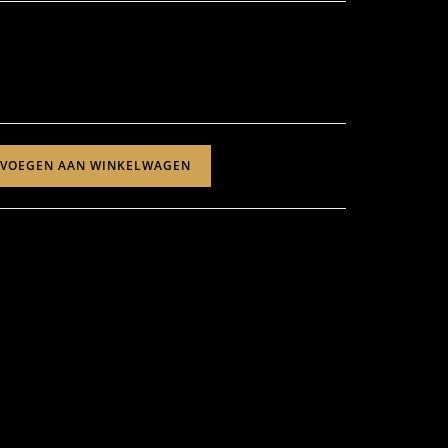
EVOEGEN AAN WINKELWAGEN