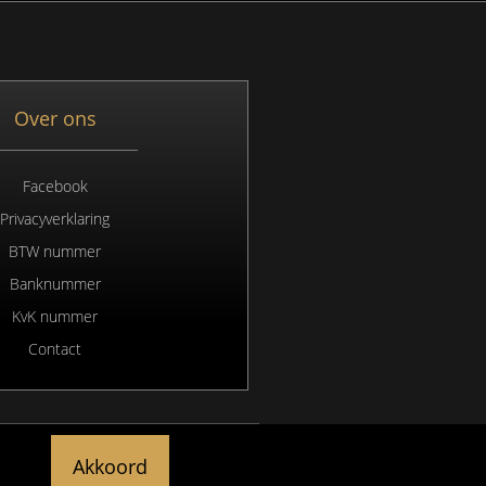
Over ons
Facebook
Privacyverklaring
BTW nummer
Banknummer
KvK nummer
Contact
Akkoord