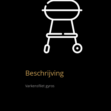
Beschrijving
Varkensfilet gyros