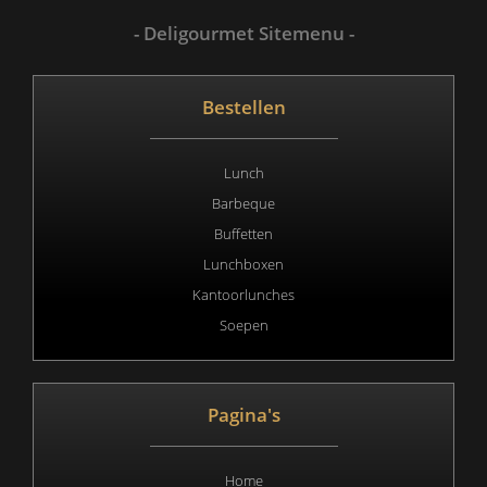
- Deligourmet Sitemenu -
Bestellen
Lunch
Barbeque
Buffetten
Lunchboxen
Kantoorlunches
Soepen
Pagina's
Home