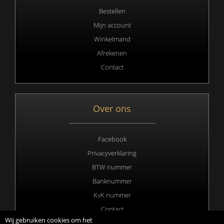
Bestellen
Mijn account
Winkelmand
Afrekenen
Contact
Over ons
Facebook
Privacyverklaring
BTW nummer
Banknummer
KvK nummer
Contact
Wij gebruiken cookies om het